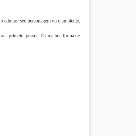
do admirar seu personagem ou o ambiente,
ra a primeira pessoa. É uma boa forma de