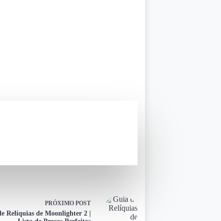
PRÓXIMO
POST
e Relíquias de Moonlighter 2 |